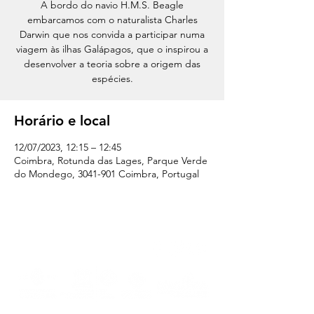
A bordo do navio H.M.S. Beagle
embarcamos com o naturalista Charles
Darwin que nos convida a participar numa
viagem às ilhas Galápagos, que o inspirou a
desenvolver a teoria sobre a origem das
espécies.
Horário e local
12/07/2023, 12:15 – 12:45
Coimbra, Rotunda das Lages, Parque Verde
do Mondego, 3041-901 Coimbra, Portugal