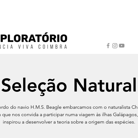
Seleção Natural
rdo do navio H.M.S. Beagle embarcamos com o naturalista Ch
 que nos convida a participar numa viagem às ilhas Galápagos
inspirou a desenvolver a teoria sobre a origem das espécies.