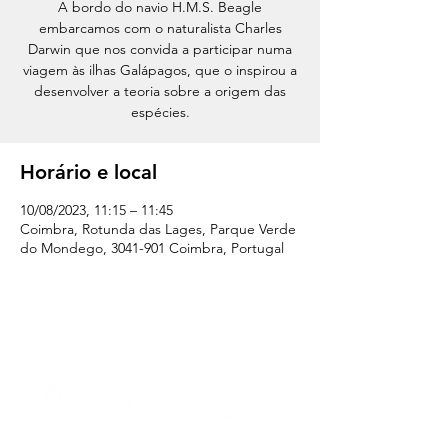
A bordo do navio H.M.S. Beagle
embarcamos com o naturalista Charles
Darwin que nos convida a participar numa
viagem às ilhas Galápagos, que o inspirou a
desenvolver a teoria sobre a origem das
espécies.
Horário e local
10/08/2023, 11:15 – 11:45
Coimbra, Rotunda das Lages, Parque Verde
do Mondego, 3041-901 Coimbra, Portugal