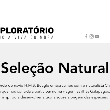
Seleção Natural
rdo do navio H.M.S. Beagle embarcamos com o naturalista Ch
 que nos convida a participar numa viagem às ilhas Galápagos
inspirou a desenvolver a teoria sobre a origem das espécies.