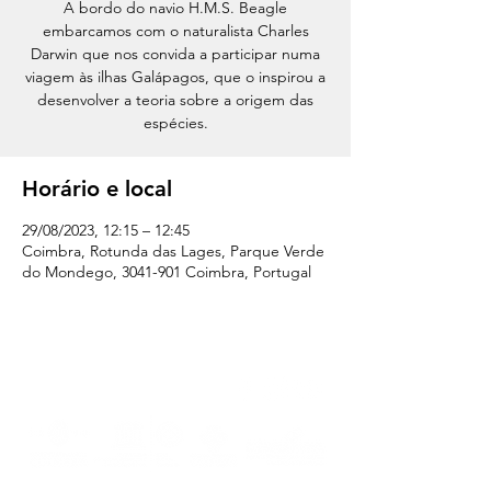
A bordo do navio H.M.S. Beagle
embarcamos com o naturalista Charles
Darwin que nos convida a participar numa
viagem às ilhas Galápagos, que o inspirou a
desenvolver a teoria sobre a origem das
espécies.
Horário e local
29/08/2023, 12:15 – 12:45
Coimbra, Rotunda das Lages, Parque Verde
do Mondego, 3041-901 Coimbra, Portugal