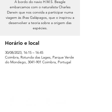
A bordo do navio H.M.S. Beagle
embarcamos com o naturalista Charles
Darwin que nos convida a participar numa
viagem às ilhas Galápagos, que o inspirou a
desenvolver a teoria sobre a origem das
espécies.
Horário e local
30/08/2023, 16:15 – 16:45
Coimbra, Rotunda das Lages, Parque Verde
do Mondego, 3041-901 Coimbra, Portugal