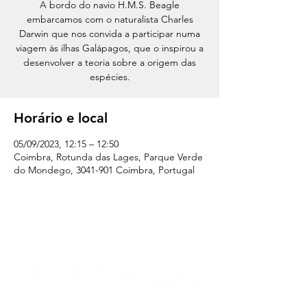
A bordo do navio H.M.S. Beagle
embarcamos com o naturalista Charles
Darwin que nos convida a participar numa
viagem às ilhas Galápagos, que o inspirou a
desenvolver a teoria sobre a origem das
espécies.
Horário e local
05/09/2023, 12:15 – 12:50
Coimbra, Rotunda das Lages, Parque Verde
do Mondego, 3041-901 Coimbra, Portugal