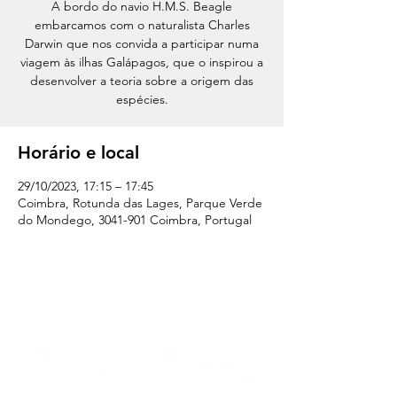
A bordo do navio H.M.S. Beagle
embarcamos com o naturalista Charles
Darwin que nos convida a participar numa
viagem às ilhas Galápagos, que o inspirou a
desenvolver a teoria sobre a origem das
espécies.
Horário e local
29/10/2023, 17:15 – 17:45
Coimbra, Rotunda das Lages, Parque Verde
do Mondego, 3041-901 Coimbra, Portugal