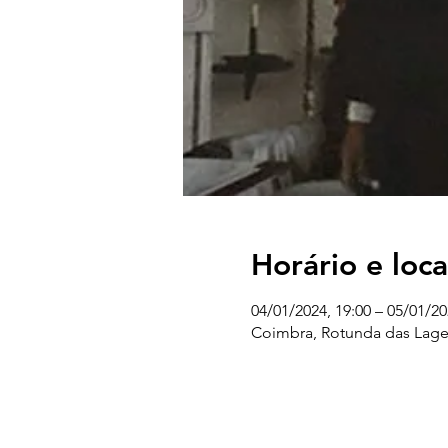
Horário e loca
04/01/2024, 19:00 – 05/01/20
Coimbra, Rotunda das Lage