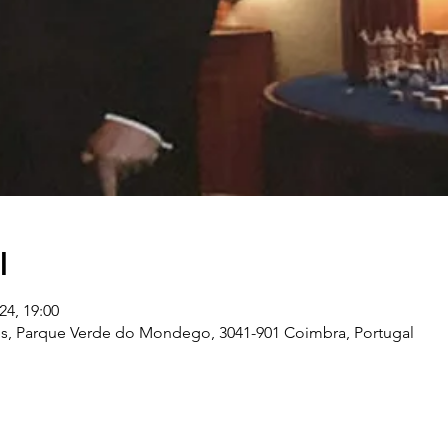
l
24, 19:00
s, Parque Verde do Mondego, 3041-901 Coimbra, Portugal