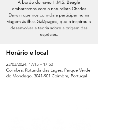
A bordo do navio H.M.S. Beagle
embarcamos com o naturalista Charles
Darwin que nos convida a participar numa
viagem às ilhas Galápagos, que o inspirou a
desenvolver a teoria sobre a origem das
espécies.
Horário e local
23/03/2024, 17:15 – 17:50
Coimbra, Rotunda das Lages, Parque Verde
do Mondego, 3041-901 Coimbra, Portugal