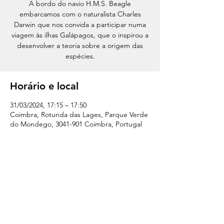
A bordo do navio H.M.S. Beagle
embarcamos com o naturalista Charles
Darwin que nos convida a participar numa
viagem às ilhas Galápagos, que o inspirou a
desenvolver a teoria sobre a origem das
espécies.
Horário e local
31/03/2024, 17:15 – 17:50
Coimbra, Rotunda das Lages, Parque Verde
do Mondego, 3041-901 Coimbra, Portugal