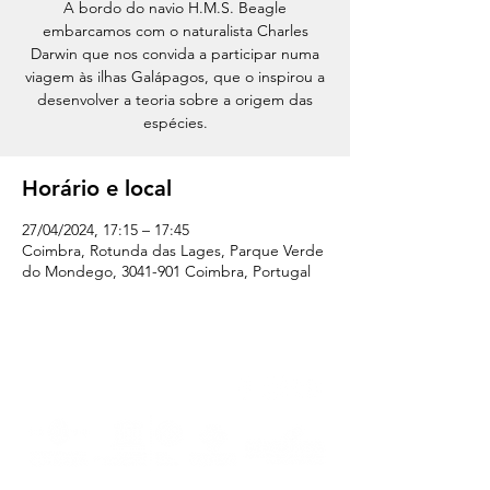
A bordo do navio H.M.S. Beagle
embarcamos com o naturalista Charles
Darwin que nos convida a participar numa
viagem às ilhas Galápagos, que o inspirou a
desenvolver a teoria sobre a origem das
espécies.
Horário e local
27/04/2024, 17:15 – 17:45
Coimbra, Rotunda das Lages, Parque Verde
do Mondego, 3041-901 Coimbra, Portugal