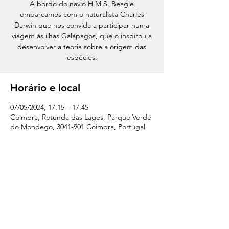
A bordo do navio H.M.S. Beagle
embarcamos com o naturalista Charles
Darwin que nos convida a participar numa
viagem às ilhas Galápagos, que o inspirou a
desenvolver a teoria sobre a origem das
espécies.
Horário e local
07/05/2024, 17:15 – 17:45
Coimbra, Rotunda das Lages, Parque Verde
do Mondego, 3041-901 Coimbra, Portugal