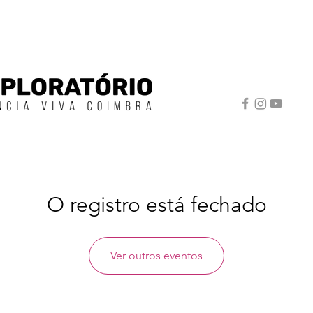
O registro está fechado
Ver outros eventos