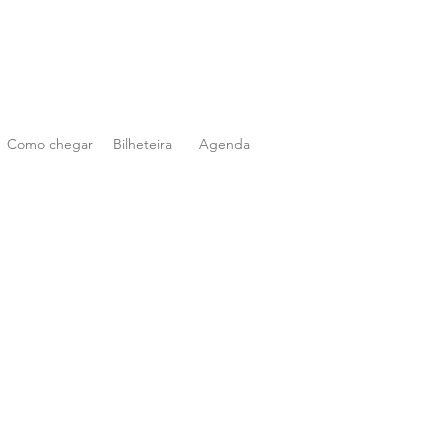
Como chegar
Bilheteira
Agenda