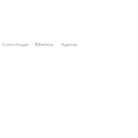
Como chegar
Bilheteira
Agenda