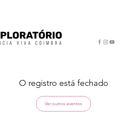
O registro está fechado
Ver outros eventos