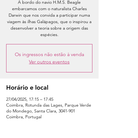
A bordo do navio H.M.S. Beagle
embarcamos com o naturalista Charles
Darwin que nos convida a participar numa
viagem às ilhas Galápagos, que o inspirou a
desenvolver a teoria sobre a origem das
espécies.
Os ingressos não estão à venda
Ver outros eventos
Horário e local
27/04/2025, 17:15 – 17:45
Coimbra, Rotunda das Lages, Parque Verde
do Mondego, Santa Clara, 3041-901
Coimbra, Portugal