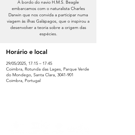
A bordo do navio H.M.S. Beagle
embarcamos com o naturalista Charles
Darwin que nos convida a participar numa
viagem às ilhas Galápagos, que o inspirou a
desenvolver a teoria sobre a origem das
espécies.
Horário e local
29/05/2025, 17:15 – 17:45
Coimbra, Rotunda das Lages, Parque Verde
do Mondego, Santa Clara, 3041-901
Coimbra, Portugal