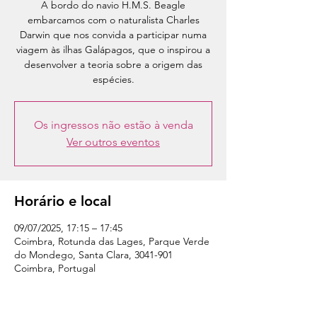
A bordo do navio H.M.S. Beagle
embarcamos com o naturalista Charles
Darwin que nos convida a participar numa
viagem às ilhas Galápagos, que o inspirou a
desenvolver a teoria sobre a origem das
espécies.
Os ingressos não estão à venda
Ver outros eventos
Horário e local
09/07/2025, 17:15 – 17:45
Coimbra, Rotunda das Lages, Parque Verde
do Mondego, Santa Clara, 3041-901
Coimbra, Portugal