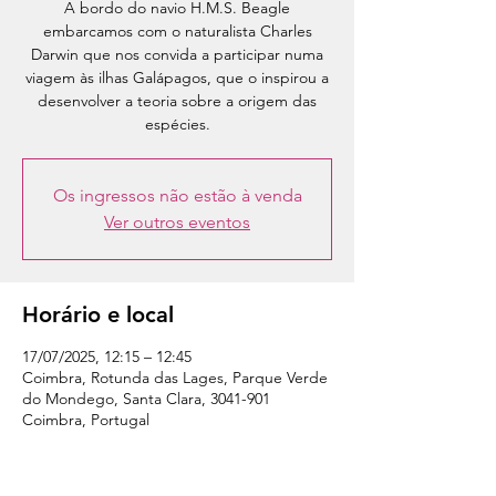
A bordo do navio H.M.S. Beagle
embarcamos com o naturalista Charles
Darwin que nos convida a participar numa
viagem às ilhas Galápagos, que o inspirou a
desenvolver a teoria sobre a origem das
espécies.
Os ingressos não estão à venda
Ver outros eventos
Horário e local
17/07/2025, 12:15 – 12:45
Coimbra, Rotunda das Lages, Parque Verde
do Mondego, Santa Clara, 3041-901
Coimbra, Portugal