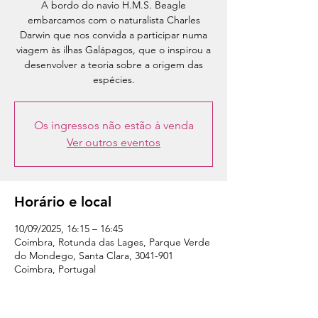
A bordo do navio H.M.S. Beagle
embarcamos com o naturalista Charles
Darwin que nos convida a participar numa
viagem às ilhas Galápagos, que o inspirou a
desenvolver a teoria sobre a origem das
Os ingressos não estão à venda
Ver outros eventos
Horário e local
10/09/2025, 16:15 – 16:45
Coimbra, Rotunda das Lages, Parque Verde
do Mondego, Santa Clara, 3041-901
Coimbra, Portugal