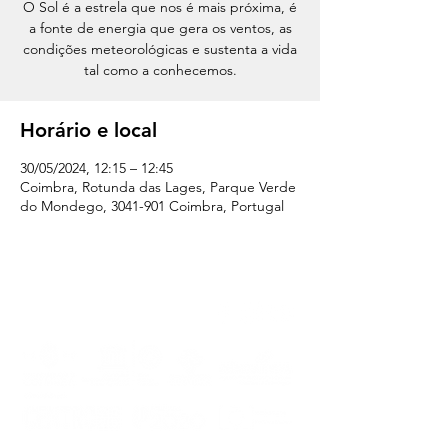
O Sol é a estrela que nos é mais próxima, é
a fonte de energia que gera os ventos, as
condições meteorológicas e sustenta a vida
tal como a conhecemos.
Horário e local
30/05/2024, 12:15 – 12:45
Coimbra, Rotunda das Lages, Parque Verde
do Mondego, 3041-901 Coimbra, Portugal