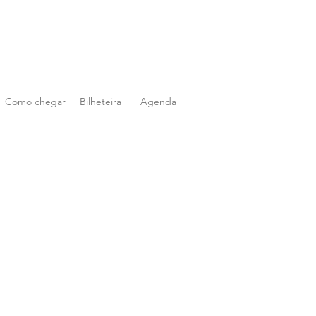
Como chegar
Bilheteira
Agenda