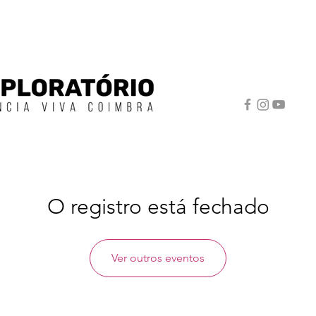
O registro está fechado
Ver outros eventos