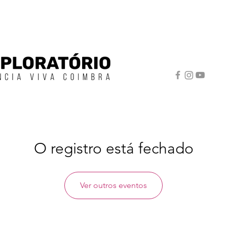
O registro está fechado
Ver outros eventos