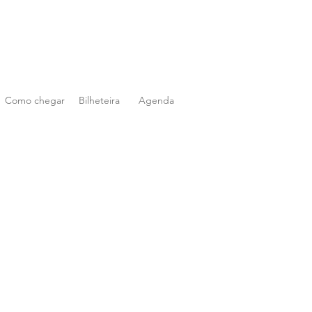
Como chegar
Bilheteira
Agenda