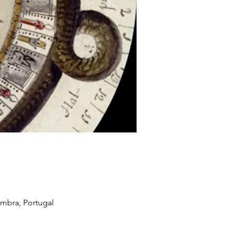
mbra, Portugal