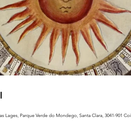
l
as Lages, Parque Verde do Mondego, Santa Clara, 3041-901 Coi