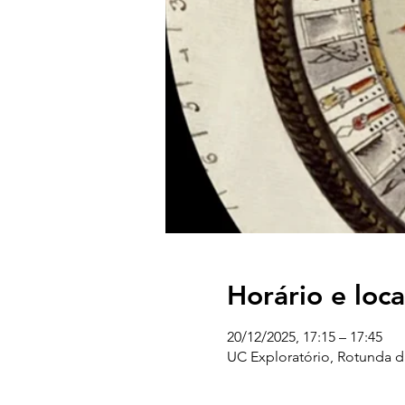
Horário e loca
20/12/2025, 17:15 – 17:45
UC Exploratório, Rotunda d