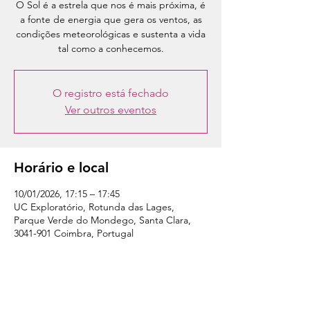
O Sol é a estrela que nos é mais próxima, é
a fonte de energia que gera os ventos, as
condições meteorológicas e sustenta a vida
tal como a conhecemos.
O registro está fechado
Ver outros eventos
Horário e local
10/01/2026, 17:15 – 17:45
UC Exploratório, Rotunda das Lages,
Parque Verde do Mondego, Santa Clara,
3041-901 Coimbra, Portugal