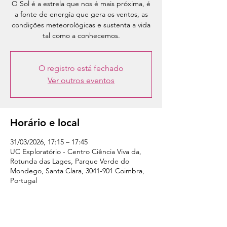
O Sol é a estrela que nos é mais próxima, é
a fonte de energia que gera os ventos, as
condições meteorológicas e sustenta a vida
tal como a conhecemos.
O registro está fechado
Ver outros eventos
Horário e local
31/03/2026, 17:15 – 17:45
UC Exploratório - Centro Ciência Viva da,
Rotunda das Lages, Parque Verde do
Mondego, Santa Clara, 3041-901 Coimbra,
Portugal