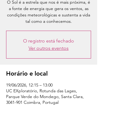
O Sol é a estrela que nos é mais próxima, é
a fonte de energia que gera os ventos, as
condições meteorológicas e sustenta a vida
tal como a conhecemos.
O registro está fechado
Ver outros eventos
Horário e local
19/06/2026, 12:15 – 13:00
UC EXploratório, Rotunda das Lages,
Parque Verde do Mondego, Santa Clara,
3041-901 Coimbra, Portugal