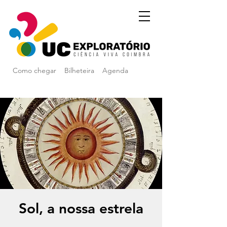
Como chegar
Bilheteira
Agenda
Sol, a nossa estrela