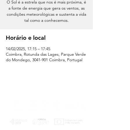
O Sol é a estrela que nos é mais próxima, é
a fonte de energia que gera os ventos, as
condições meteorológicas e sustenta a vida
tal como a conhecemos.
Horário e local
14/02/2025, 17:15 – 17:45
Coimbra, Rotunda das Lages, Parque Verde
do Mondego, 3041-901 Coimbra, Portugal