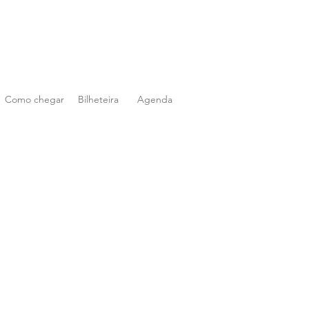
Como chegar
Bilheteira
Agenda