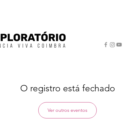
O registro está fechado
Ver outros eventos