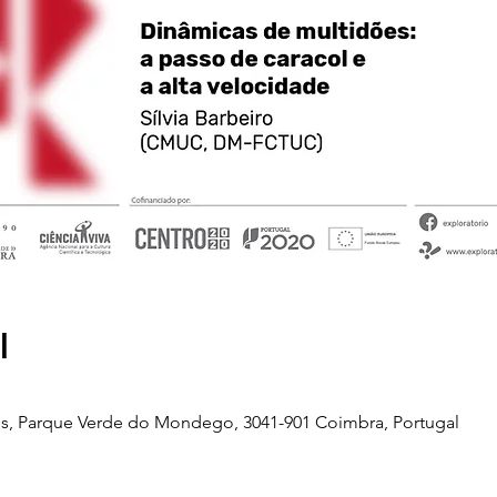
l
s, Parque Verde do Mondego, 3041-901 Coimbra, Portugal