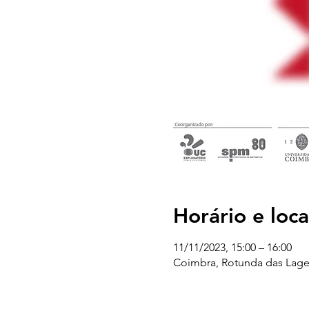
Horário e loca
11/11/2023, 15:00 – 16:00
Coimbra, Rotunda das Lage