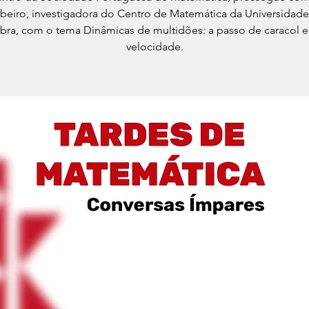
beiro, investigadora do Centro de Matemática da Universidad
ra, com o tema Dinâmicas de multidões: a passo de caracol e 
velocidade.