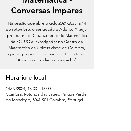
Conversas Ímpares
Na sessão que abre o ciclo 2024/2025, a 14
de setembro, o convidado é Adérito Araújo,
professor no Departamento de Matemática
da FCTUC e investigador no Centro de
Matemática da Universidade de Coimbra,
que se propõe conversar a partir do tema
"Alice do outro lado do espelho".
Horário e local
14/09/2024, 15:00 – 16:00
Coimbra, Rotunda das Lages, Parque Verde
do Mondego, 3041-901 Coimbra, Portugal