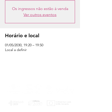
Os ingressos não estão à venda
Ver outros eventos
Horário e local
01/05/2030, 19:20 – 19:50
Local a definir