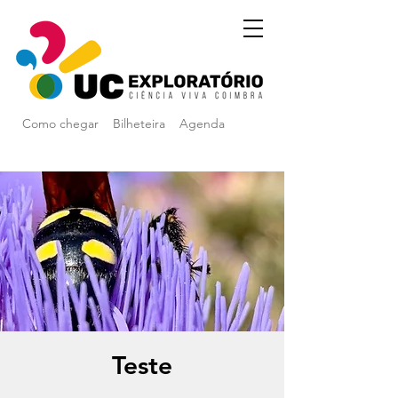
Como chegar
Bilheteira
Agenda
Teste