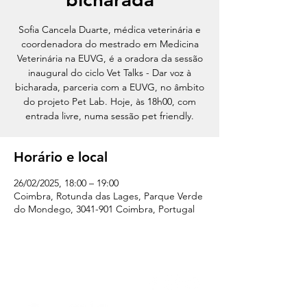
Sofia Cancela Duarte, médica veterinária e
coordenadora do mestrado em Medicina
Veterinária na EUVG, é a oradora da sessão
inaugural do ciclo Vet Talks - Dar voz à
bicharada, parceria com a EUVG, no âmbito
do projeto Pet Lab. Hoje, às 18h00, com
entrada livre, numa sessão pet friendly.
Horário e local
26/02/2025, 18:00 – 19:00
Coimbra, Rotunda das Lages, Parque Verde
do Mondego, 3041-901 Coimbra, Portugal