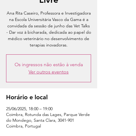
Ana Rita Caseiro, Professora e Investigadora
na Escola Universitária Vasco da Gama é a
convidada da sessão de junho das Vet Talks
- Dar voz à bicharada, dedicada ao papel do
médico veterinário no desenvolvimento de
terapias inovadoras.
Os ingressos não estão à venda
Ver outros eventos
Horário e local
25/06/2025, 18:00 – 19:00
Coimbra, Rotunda das Lages, Parque Verde
do Mondego, Santa Clara, 3041-901
Coimbra, Portugal