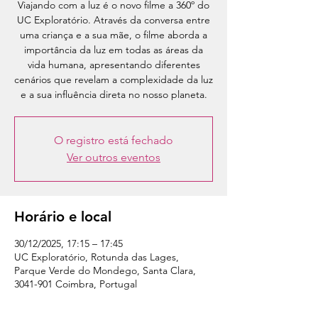
Viajando com a luz é o novo filme a 360º do
UC Exploratório. Através da conversa entre
uma criança e a sua mãe, o filme aborda a
importância da luz em todas as áreas da
vida humana, apresentando diferentes
cenários que revelam a complexidade da luz
e a sua influência direta no nosso planeta.
O registro está fechado
Ver outros eventos
Horário e local
30/12/2025, 17:15 – 17:45
UC Exploratório, Rotunda das Lages,
Parque Verde do Mondego, Santa Clara,
3041-901 Coimbra, Portugal