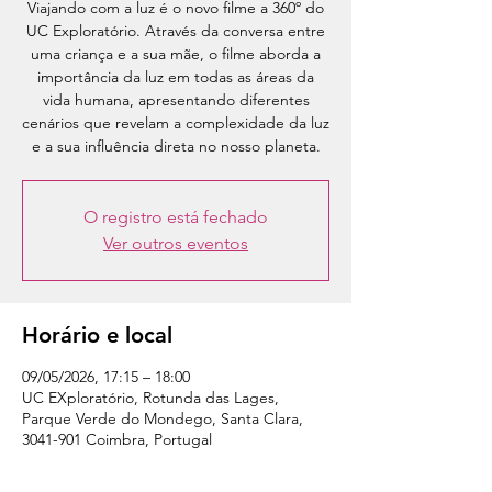
Viajando com a luz é o novo filme a 360º do
UC Exploratório. Através da conversa entre
uma criança e a sua mãe, o filme aborda a
importância da luz em todas as áreas da
vida humana, apresentando diferentes
cenários que revelam a complexidade da luz
e a sua influência direta no nosso planeta.
O registro está fechado
Ver outros eventos
Horário e local
09/05/2026, 17:15 – 18:00
UC EXploratório, Rotunda das Lages,
Parque Verde do Mondego, Santa Clara,
3041-901 Coimbra, Portugal