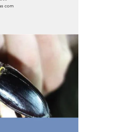
tas com