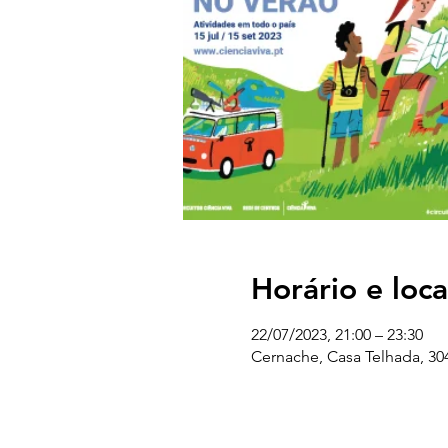
Horário e loca
22/07/2023, 21:00 – 23:30
Cernache, Casa Telhada, 30