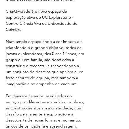
CriaAtividade é o novo espaço de 
exploração ativa do UC Exploratório - 
Centro Ciência Viva da Universidade de 
Coimbra!
Num amplo espaço onde a cor impera e a 
criatividade é o grande objetivo, todos os 
jovens exploradores, dos 0 aos 12 anos, em 
grupo ou em família, são desafiados a 
construir e a reconstruir, respondendo a 
um conjunto de desafios que apelam a um 
forte espírito de equipa, mas também à 
imaginação e ao empenho de cada um. 
Em diversos cenários, assinalados no 
espaço por diferentes materiais modulares, 
as construções apelam à criatividade, num 
desafio permanente à exploração e à 
descoberta de novas formas e momentos 
únicos de brincadeira e aprendizagem, 