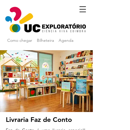
Como chegar
Bilheteira
Agenda
Livraria Faz de Conto