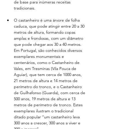
de base para inúmeras receitas 
tradicionais.
O castanheiro é uma árvore de folha 
caduca, que pode atingir entre 20 a 30 
metros de altura, formando copas 
amplas e frondosas, com um diâmetro 
que pode chegar aos 30 a 40 metros. 
Em Portugal, são conhecidos diversos 
exemplares monumentais e 
centenários, como o Castanheiro de 
Vales, em Tresminas (Vila Pouca de 
Aguiar), que tem cerca de 1000 anos, 
21 metros de altura e 14 metros de 
perímetro do tronco, e o Castanheiro 
de Guilhafonso (Guarda), com cerca de 
500 anos, 19 metros de altura e 13 
metros de perímetro de tronco. Estes 
exemplares ilustram o tradicional 
ditado popular “um castanheiro leva 
300 anos a crescer, 300 anos a viver e 