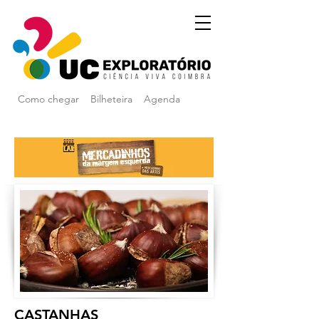
Como chegar
Bilheteira
Agenda
CASTANHAS