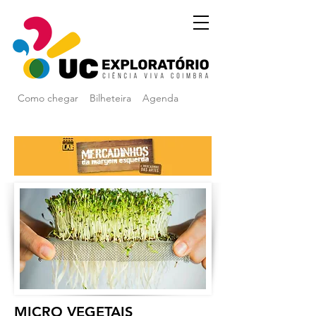
Como chegar
Bilheteira
Agenda
MICRO VEGETAIS