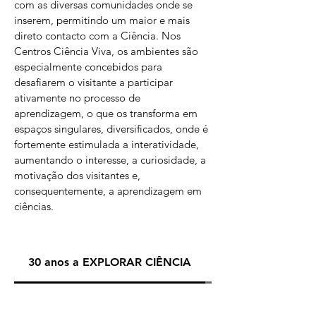
com as diversas comunidades onde se
inserem, permitindo um maior e mais
direto contacto com a Ciência. Nos
Centros Ciência Viva, os ambientes são
especialmente concebidos para
desafiarem o visitante a participar
ativamente no processo de
aprendizagem, o que os transforma em
espaços singulares, diversificados, onde é
fortemente estimulada a interatividade,
aumentando o interesse, a curiosidade, a
motivação dos visitantes e,
consequentemente, a aprendizagem em
ciências.
30 anos a EXPLORAR CIÊNCIA
Equipa