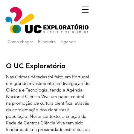
Como chegar
Bilheteira
Agenda
O UC Exploratório
Nas últimas décadas foi feito em Portugal
um grande investimento na divulgação de
Ciência e Tecnologia, tendo a Agência
Nacional Ciência Viva um papel central
na promoção de cultura científica, através
da aproximação dos cientistas à
população. Neste contexto, a criação da
Rede de Centros Ciência Viva tem sido
fundamental na proximidade estabelecida