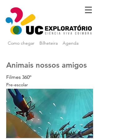
Como chegar
Bilheteira
Agenda
Animais nossos amigos
Filmes 360º
Pre-escolar