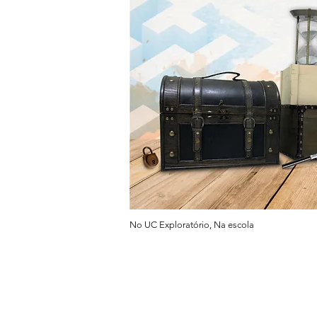
No UC Exploratório, Na escola