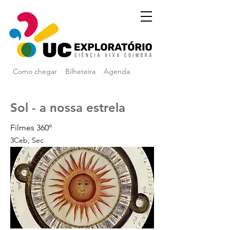
Como chegar
Bilheteira
Agenda
Sol - a nossa estrela
Filmes 360º
3Ceb, Sec