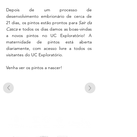
Depois de um processo de 
desenvolvimento embrionário de cerca de 
21 dias, os pintos estão prontos para 
Sair da 
Casca
 e todos os dias damos as boas-vindas 
a novos pintos no UC Exploratório! A 
maternidade de pintos está aberta 
diariamente, com acesso livre a todos os 
visitantes do UC Exploratório.
Venha ver os pintos a nascer!