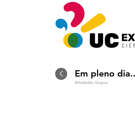
Em pleno dia.
Atividades, Grupos