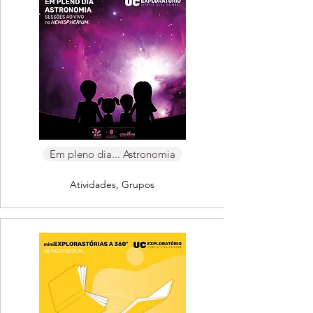
Em pleno dia... Astronomia
Atividades, Grupos