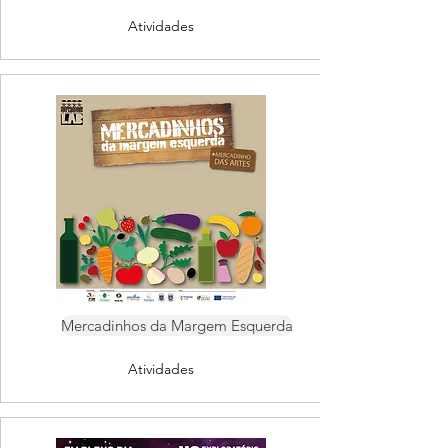
Atividades
Mercadinhos da Margem Esquerda
Atividades