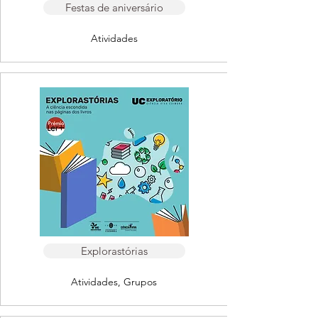
Festas de aniversário
Atividades
Explorastórias
Atividades, Grupos