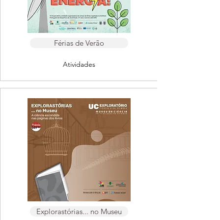
Férias de Verão
Atividades
Explorastórias... no Museu