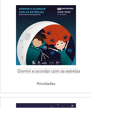
Dormir e acordar com as estrelas
Atividades