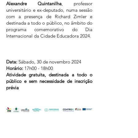
Alexandre Quintanilha
, professor
universitário e ex-deputado, numa sessão
com a presença de Richard Zimler e
destinada a todo o público, no âmbito do
programa comemorativo do Dia
Internacional da Cidade Educadora 2024.
Data:
Sábado, 30 de novembro 2024
Horário:
17h00 - 18h00
Atividade gratuita, destinada a todo o
público e sem necessidade de inscrição
prévia