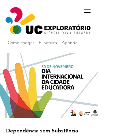
Como chegar
Bilheteira
Agenda
Dependência sem Substância