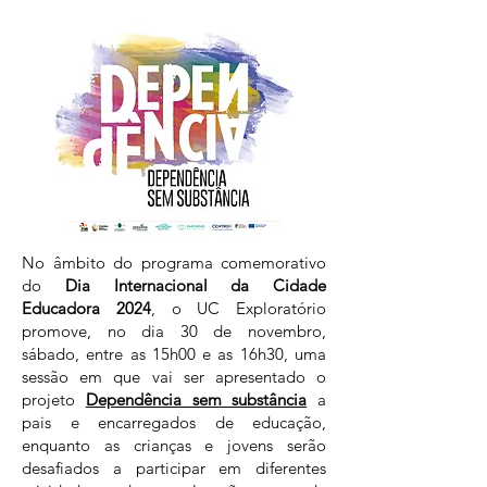
No âmbito do programa comemorativo
do
Dia Internacional da Cidade
Educadora 2024
, o UC Exploratório
promove, no dia 30 de novembro,
sábado, entre as 15h00 e as 16h30, uma
sessão em que vai ser apresentado o
projeto
Dependência sem substância
a
pais e encarregados de educação,
enquanto as crianças e jovens serão
desafiados a participar em diferentes