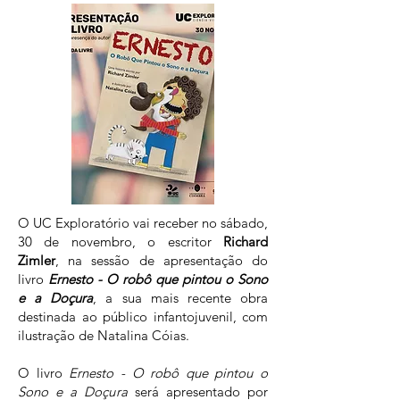
O UC Exploratório vai receber no sábado,
30 de novembro, o escritor
Richard
Zimler
, na sessão de apresentação do
livro
Ernesto - O robô que pintou o Sono
e a Doçura
, a sua mais recente obra
destinada ao público infantojuvenil, com
ilustração de Natalina Cóias.
O livro
Ernesto - O robô que pintou o
Sono e a Doçura
será apresentado por