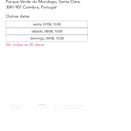
Parque Verde do Mondego, Santa Clara,
3041-901 Coimbra, Portugal
Outras datas
sexta, 07/08, 10:00
sábado, 08/08, 10:00
domingo, 09/08, 10:00
Ver todas as 20 datas
PLANOS E RELATÓRIOS
Centro de Arbitragem de Conflitos de