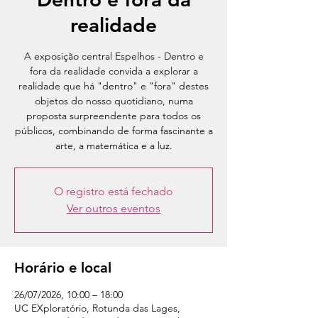
realidade
A exposição central Espelhos - Dentro e
fora da realidade convida a explorar a
realidade que há "dentro" e "fora" destes
objetos do nosso quotidiano, numa
proposta surpreendente para todos os
públicos, combinando de forma fascinante a
arte, a matemática e a luz.
O registro está fechado
Ver outros eventos
Horário e local
26/07/2026, 10:00 – 18:00
UC EXploratório, Rotunda das Lages,